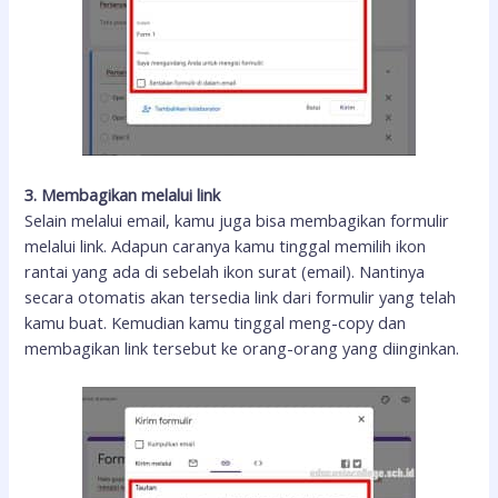
3. Membagikan melalui link
Selain melalui email, kamu juga bisa membagikan formulir
melalui link. Adapun caranya kamu tinggal memilih ikon
rantai yang ada di sebelah ikon surat (email). Nantinya
secara otomatis akan tersedia link dari formulir yang telah
kamu buat. Kemudian kamu tinggal meng-copy dan
membagikan link tersebut ke orang-orang yang diinginkan.