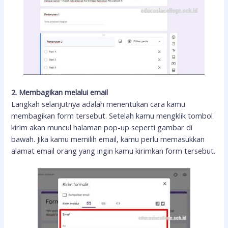
2. Membagikan melalui email
Langkah selanjutnya adalah menentukan cara kamu
membagikan form tersebut. Setelah kamu mengklik tombol
kirim akan muncul halaman pop-up seperti gambar di
bawah. Jika kamu memilih email, kamu perlu memasukkan
alamat email orang yang ingin kamu kirimkan form tersebut.