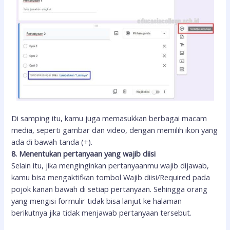
Di samping itu, kamu juga memasukkan berbagai macam
media, seperti gambar dan video, dengan memilih ikon yang
ada di bawah tanda (+).
8. Menentukan pertanyaan yang wajib diisi
Selain itu, jika menginginkan pertanyaanmu wajib dijawab,
kamu bisa mengaktifkan tombol Wajib diisi/Required pada
pojok kanan bawah di setiap pertanyaan. Sehingga orang
yang mengisi formulir tidak bisa lanjut ke halaman
berikutnya jika tidak menjawab pertanyaan tersebut.