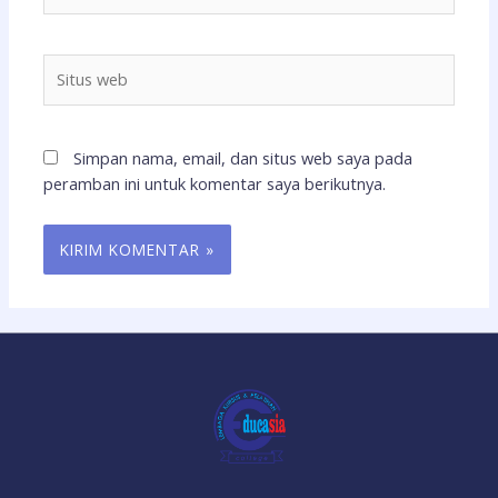
Situs
web
Simpan nama, email, dan situs web saya pada
peramban ini untuk komentar saya berikutnya.