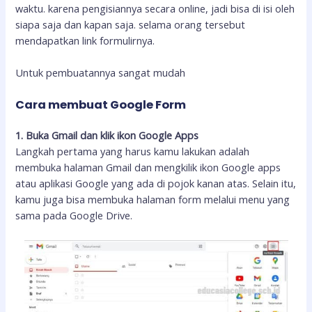
waktu. karena pengisiannya secara online, jadi bisa di isi oleh
siapa saja dan kapan saja. selama orang tersebut
mendapatkan link formulirnya.
Untuk pembuatannya sangat mudah
Cara membuat Google Form
1. Buka Gmail dan klik ikon Google Apps
Langkah pertama yang harus kamu lakukan adalah
membuka halaman Gmail dan mengkilik ikon Google apps
atau aplikasi Google yang ada di pojok kanan atas. Selain itu,
kamu juga bisa membuka halaman form melalui menu yang
sama pada Google Drive.