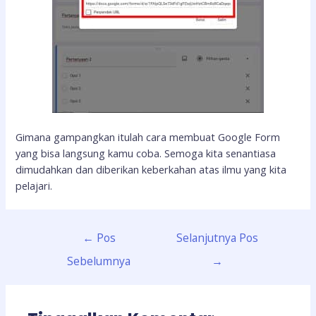
Gimana gampangkan itulah cara membuat Google Form
yang bisa langsung kamu coba. Semoga kita senantiasa
dimudahkan dan diberikan keberkahan atas ilmu yang kita
pelajari.
Navigasi
←
Pos
Selanjutnya Pos
pos
Sebelumnya
→