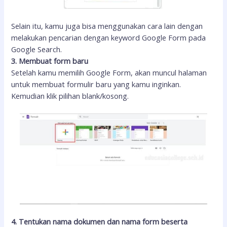
Selain itu, kamu juga bisa menggunakan cara lain dengan
melakukan pencarian dengan keyword Google Form pada
Google Search.
3. Membuat form baru
Setelah kamu memilih Google Form, akan muncul halaman
untuk membuat formulir baru yang kamu inginkan.
Kemudian klik pilihan blank/kosong.
4. Tentukan nama dokumen dan nama form beserta