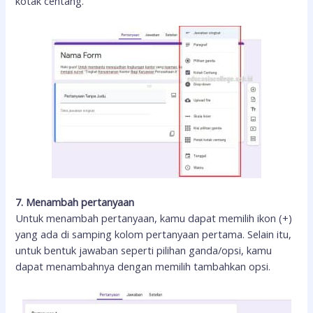
kotak centang.
7. Menambah pertanyaan
Untuk menambah pertanyaan, kamu dapat memilih ikon (+)
yang ada di samping kolom pertanyaan pertama. Selain itu,
untuk bentuk jawaban seperti pilihan ganda/opsi, kamu
dapat menambahnya dengan memilih tambahkan opsi.