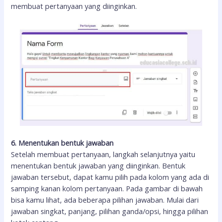
membuat pertanyaan yang diinginkan.
6. Menentukan bentuk jawaban
Setelah membuat pertanyaan, langkah selanjutnya yaitu
menentukan bentuk jawaban yang diinginkan. Bentuk
jawaban tersebut, dapat kamu pilih pada kolom yang ada di
samping kanan kolom pertanyaan. Pada gambar di bawah
bisa kamu lihat, ada beberapa pilihan jawaban. Mulai dari
jawaban singkat, panjang, pilihan ganda/opsi, hingga pilihan