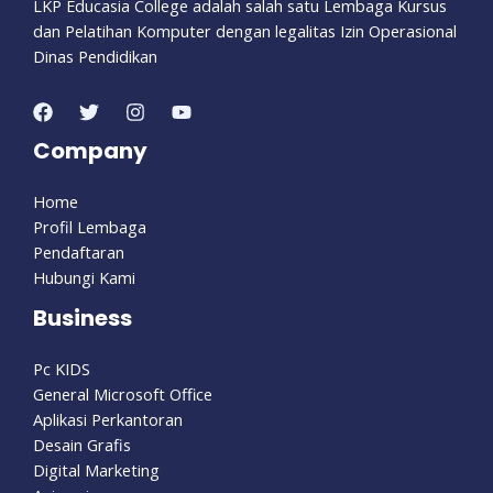
LKP Educasia College adalah salah satu Lembaga Kursus
dan Pelatihan Komputer dengan legalitas Izin Operasional
Dinas Pendidikan
Company
Home
Profil Lembaga
Pendaftaran
Hubungi Kami
Business
Pc KIDS
General Microsoft Office
Aplikasi Perkantoran
Desain Grafis
Digital Marketing