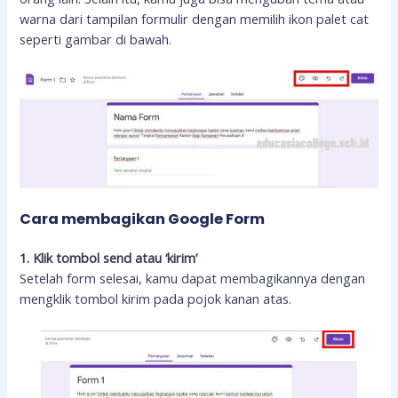
warna dari tampilan formulir dengan memilih ikon palet cat
seperti gambar di bawah.
Cara membagikan Google Form
1. Klik tombol send atau ‘kirim’
Setelah form selesai, kamu dapat membagikannya dengan
mengklik tombol kirim pada pojok kanan atas.