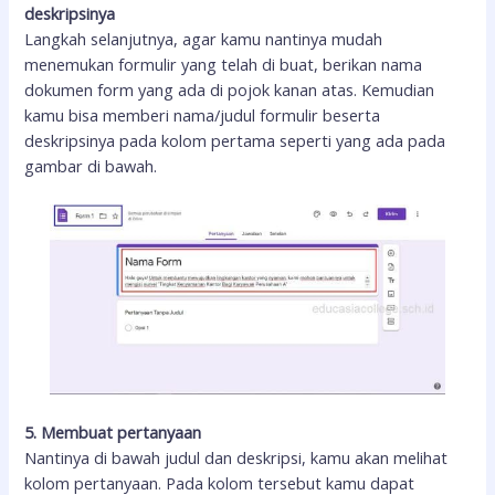
deskripsinya
Langkah selanjutnya, agar kamu nantinya mudah
menemukan formulir yang telah di buat, berikan nama
dokumen form yang ada di pojok kanan atas. Kemudian
kamu bisa memberi nama/judul formulir beserta
deskripsinya pada kolom pertama seperti yang ada pada
gambar di bawah.
5. Membuat pertanyaan
Nantinya di bawah judul dan deskripsi, kamu akan melihat
kolom pertanyaan. Pada kolom tersebut kamu dapat