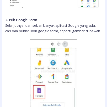
2. Pilih Google Form
Selanjutnya, dari sekian banyak aplikasi Google yang ada,
cari dan pilihlah ikon google form, seperti gambar di bawah.