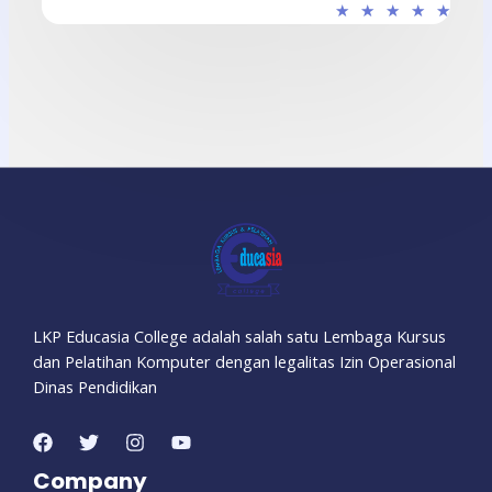
★
★
★
★
★
LKP Educasia College adalah salah satu Lembaga Kursus
dan Pelatihan Komputer dengan legalitas Izin Operasional
Dinas Pendidikan
Company