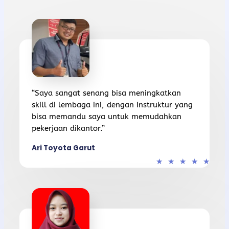
“Saya sangat senang bisa meningkatkan
skill di lembaga ini, dengan Instruktur yang
bisa memandu saya untuk memudahkan
pekerjaan dikantor.”
Ari Toyota Garut
★
★
★
★
★