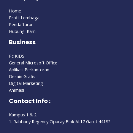
Home
Profil Lembaga
Pendaftaran
Hubungi Kami
Business
Pc KIDS
General Microsoft Office
Aplikasi Perkantoran
Desain Grafis
Digital Marketing
Animasi
Contact Info :
Kampus 1 & 2 :
1. Rabbany Regency Ciparay Blok AI.17 Garut 44182