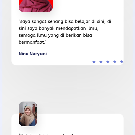
"saya sangat senang bisa belajar di sini, di
sini saya banyak mendapatkan ilmu,
semoga ilmu yang di berikan bisa
bermanfaat."
Nina Nuryani
★
★
★
★
★