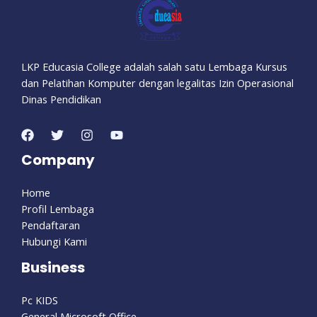
LKP Educasia College adalah salah satu Lembaga Kursus
dan Pelatihan Komputer dengan legalitas Izin Operasional
Dinas Pendidikan
Company
Home
Profil Lembaga
Pendaftaran
Hubungi Kami
Business
Pc KIDS
General Microsoft Office