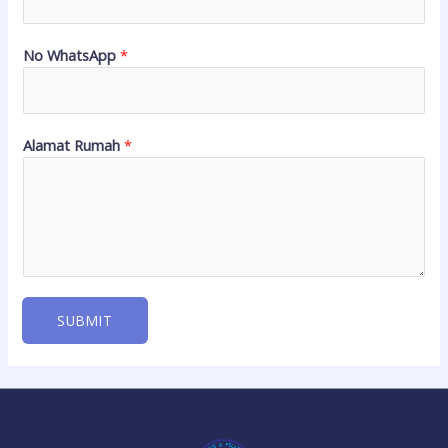
No WhatsApp
*
Alamat Rumah
*
SUBMIT